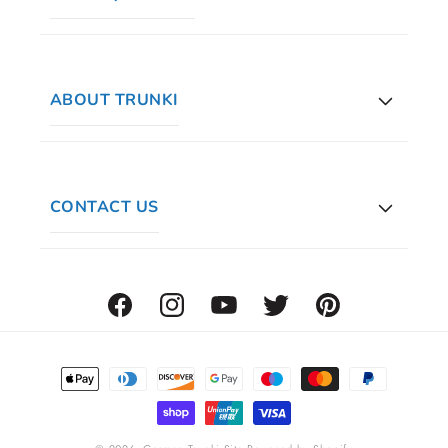
ABOUT TRUNKI
CONTACT US
Facebook
Instagram
YouTube
Twitter
Pinterest
Zahlungsmethoden