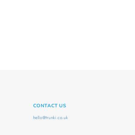
CONTACT US
hello@trunki.co.uk