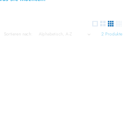
Sortieren nach:
2 Produkte