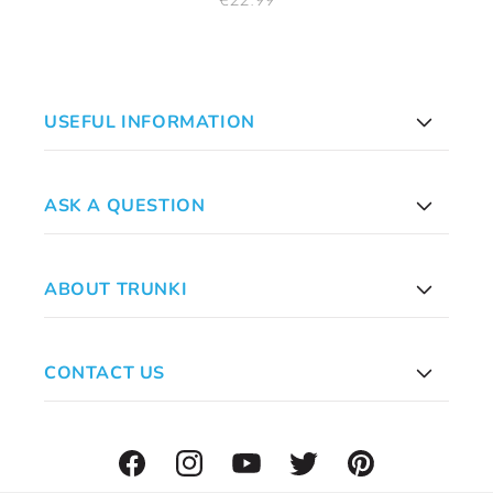
Preis
USEFUL INFORMATION
ASK A QUESTION
ABOUT TRUNKI
CONTACT US
Facebook
Instagram
YouTube
Twitter
Pinterest